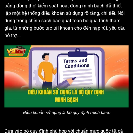
bằng đồng thời kiểm soát hoạt động minh bạch đã thiết
lập một hệ thống điều khoản sử dụng rõ ràng, chi tiết. Nội
dung trong chính sách bao quát toàn bộ quá trình tham
gia, từ những bước tạo tài khoản cho đến nạp rút, yêu cầu
hỗ trợ,…
Điều khoản sử dụng là bộ quy định minh bạch
Dựa vào bộ quy định phù hợp với chuẩn mực quốc tế, cả