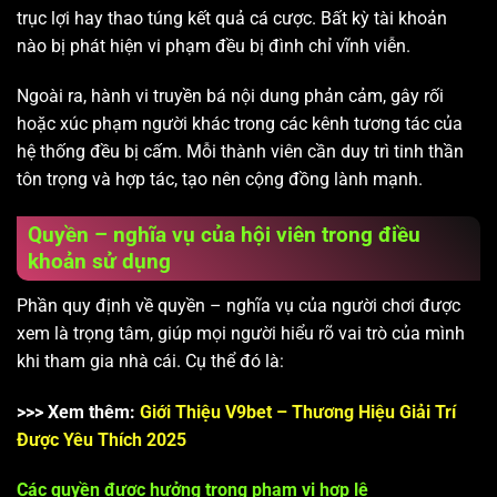
trục lợi hay thao túng kết quả cá cược. Bất kỳ tài khoản
nào bị phát hiện vi phạm đều bị đình chỉ vĩnh viễn.
Ngoài ra, hành vi truyền bá nội dung phản cảm, gây rối
hoặc xúc phạm người khác trong các kênh tương tác của
hệ thống đều bị cấm. Mỗi thành viên cần duy trì tinh thần
tôn trọng và hợp tác, tạo nên cộng đồng lành mạnh.
Quyền – nghĩa vụ của hội viên trong điều
khoản sử dụng
Phần quy định về quyền – nghĩa vụ của người chơi được
xem là trọng tâm, giúp mọi người hiểu rõ vai trò của mình
khi tham gia nhà cái. Cụ thể đó là:
>>> Xem thêm:
Giới Thiệu V9bet – Thương Hiệu Giải Trí
Được Yêu Thích 2025
Các quyền được hưởng trong phạm vi hợp lệ