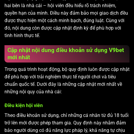
hai bên là nhà cái – hội viên đều hiểu rõ trách nhiệm,
quyền hạn của mình. Điều này đảm bảo mọi giao dịch đều
được thực hiện một cách minh bạch, đúng luật. Cùng với
đó, nội dung còn được cập nhật định kỳ để phù hợp với
tình hình thực tế.
Cập nhật nội dung điều khoản sử dụng V9bet
mới nhất
Trong quá trình hoạt động, bộ quy định luôn được cập nhật
để phù hợp với trải nghiệm thực tế người chơi và tiêu
chuẩn quốc tế. Dưới đây là những cập nhật mới nhất về
những nội quy của nhà cái:
Điều kiện hội viên
Theo điều khoản sử dụng, chỉ những cá nhân từ đủ 18 tuổi
trở lên mới được phép tham gia. Quy định này nhằm đảm
bảo người dùng có đủ năng lực pháp lý, khả năng tự chịu