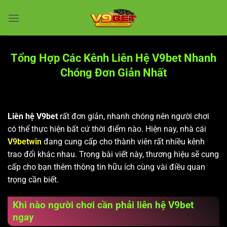
Bỏ
qua
nội
dung
Tổng Hợp Các Kênh Liên Hệ V9bet Nhanh
Chóng Đơn Giản Nhất
Liên hệ V9bet
rất đơn giản, nhanh chóng nên người chơi
có thể thực hiện bất cứ thời điểm nào. Hiện nay, nhà cái
V9betwin
đang cung cấp cho thành viên rất nhiều kênh
trao đổi khác nhau. Trong bài viết này, thương hiệu sẽ cung
cấp cho bạn thêm thông tin hữu ích cùng vài điều quan
trọng cần biết.
Khi nào người chơi cần phải liên hệ V9bet
ngay