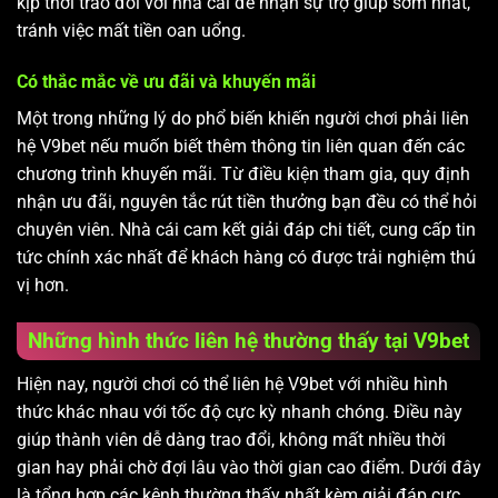
kịp thời trao đổi với nhà cái để nhận sự trợ giúp sớm nhất,
tránh việc mất tiền oan uổng.
Có thắc mắc về ưu đãi và khuyến mãi
Một trong những lý do phổ biến khiến người chơi phải liên
hệ V9bet nếu muốn biết thêm thông tin liên quan đến các
chương trình khuyến mãi. Từ điều kiện tham gia, quy định
nhận ưu đãi, nguyên tắc rút tiền thưởng bạn đều có thể hỏi
chuyên viên. Nhà cái cam kết giải đáp chi tiết, cung cấp tin
tức chính xác nhất để khách hàng có được trải nghiệm thú
vị hơn.
Những hình thức liên hệ thường thấy tại V9bet
Hiện nay, người chơi có thể liên hệ V9bet với nhiều hình
thức khác nhau với tốc độ cực kỳ nhanh chóng. Điều này
giúp thành viên dễ dàng trao đổi, không mất nhiều thời
gian hay phải chờ đợi lâu vào thời gian cao điểm. Dưới đây
là tổng hợp các kênh thường thấy nhất kèm giải đáp cực