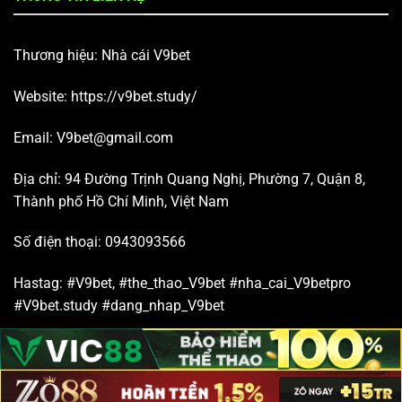
Thương hiệu: Nhà cái V9bet
Website: https://v9bet.study/
Email:
V9bet@gmail.com
Địa chỉ:
94 Đường Trịnh Quang Nghị, Phường 7, Quận 8,
Thành phố Hồ Chí Minh, Việt Nam
Số điện thoại: 0943093566
Hastag: #V9bet, #the_thao_V9bet #nha_cai_V9betpro
#V9bet.study #dang_nhap_V9bet