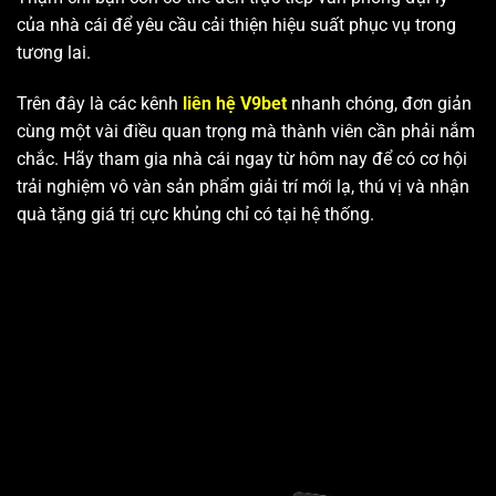
của nhà cái để yêu cầu cải thiện hiệu suất phục vụ trong
tương lai.
Trên đây là các kênh
liên hệ V9bet
nhanh chóng, đơn giản
cùng một vài điều quan trọng mà thành viên cần phải nắm
chắc. Hãy tham gia nhà cái ngay từ hôm nay để có cơ hội
trải nghiệm vô vàn sản phẩm giải trí mới lạ, thú vị và nhận
quà tặng giá trị cực khủng chỉ có tại hệ thống.