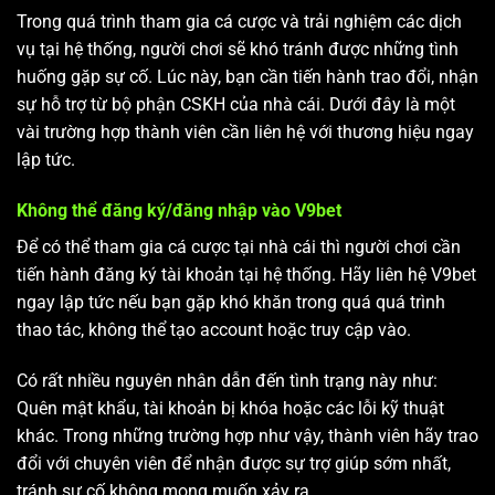
Trong quá trình tham gia cá cược và trải nghiệm các dịch
vụ tại hệ thống, người chơi sẽ khó tránh được những tình
huống gặp sự cố. Lúc này, bạn cần tiến hành trao đổi, nhận
sự hỗ trợ từ bộ phận CSKH của nhà cái. Dưới đây là một
vài trường hợp thành viên cần liên hệ với thương hiệu ngay
lập tức.
Không thể đăng ký/đăng nhập vào V9bet
Để có thể tham gia cá cược tại nhà cái thì người chơi cần
tiến hành đăng ký tài khoản tại hệ thống. Hãy liên hệ V9bet
ngay lập tức nếu bạn gặp khó khăn trong quá quá trình
thao tác, không thể tạo account hoặc truy cập vào.
Có rất nhiều nguyên nhân dẫn đến tình trạng này như:
Quên mật khẩu, tài khoản bị khóa hoặc các lỗi kỹ thuật
khác. Trong những trường hợp như vậy, thành viên hãy trao
đổi với chuyên viên để nhận được sự trợ giúp sớm nhất,
tránh sự cố không mong muốn xảy ra.