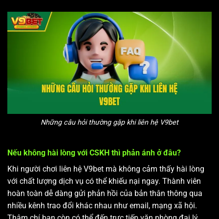
Những câu hỏi thường gặp khi liên hệ V9bet
Nếu không hài lòng với CSKH thì phản ánh ở đâu?
Khi người chơi liên hệ V9bet mà không cảm thấy hài lòng
với chất lượng dịch vụ có thể khiếu nại ngay. Thành viên
hoàn toàn dễ dàng gửi phản hồi của bản thân thông qua
nhiều kênh trao đổi khác nhau như email, mạng xã hội.
Thậm chí bạn còn có thể đến trực tiếp văn phòng đại lý