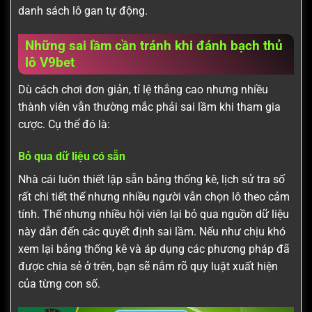
danh sách lô gan tự động.
Những sai lầm cần tránh khi đánh bạch thủ
lô V9bet
Dù cách chơi đơn giản, tỉ lệ thắng cao nhưng nhiều
thành viên vẫn thường mắc phải sai lầm khi tham gia
cược. Cụ thể đó là:
Bỏ qua dữ liệu có sẵn
Nhà cái luôn thiết lập sẵn bảng thống kê, lịch sử tra số
rất chi tiết thế nhưng nhiều người vẫn chọn lô theo cảm
tính. Thế nhưng nhiều hội viên lại bỏ qua nguồn dữ liệu
này dẫn đến các quyết định sai lầm. Nếu như chịu khó
xem lại bảng thống kê và áp dụng các phương pháp đã
được chia sẻ ở trên, bạn sẽ nắm rõ quy luật xuất hiện
của từng con số.