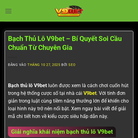
Bỏ
qua
nội
dung
Bạch Thủ Lô V9bet – Bí Quyết Soi Cầu
Chuẩn Từ Chuyên Gia
ĐĂNG VÀO
THÁNG 10 27, 2025
BỞI
SEO
Bạch thủ lô V9bet
luôn được xem là cách chơi cuốn hút
trong hệ thống cược số tại nhà cái
V9bet
. Với tính đơn
giản trong luật cùng tiềm năng thưởng lớn để khiến cho
loại hình này trở nên nổi bật. Xem ngay bài viết để giải
mã chi tiết hơn về kiểu cược siêu hấp dẫn này.
Giải nghĩa khái niệm bạch thủ lô V9bet