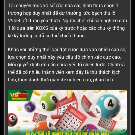
Tại chuyên mục xổ số của nhà cái, hình thức chọn 1
trường hợp duy nhất để dự thưởng, tức bạch thủ lô
V9bet rất được yêu thích. Người chơi chỉ cần nghiên cứu
1 lô dựa trên KQXS của kỳ trước hoặc các chu kỳ thống
kê kỹ lưỡng là đã có thể chiến thắng.
Khác với những thể loại đặt cược dựa vào nhiều cặp số,
lựa chọn duy nhất này yêu cầu độ chính xác cực cao.
Mỗi quyết định đều ẩn chứa yếu tố chiến lược. Chính vì
thế đã có nhiều thành viên xem đây là thử thách kịch
tính, luôn dành thời gian để nghiên cứu, phân tích.