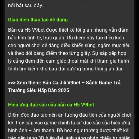
nổi bật sau đây.
Giao diện thao tác dễ dàng
Bắn cá H5 V9bet được thiết kế tối giản nhưng vẫn đảm
bảo tính tinh tế, trực quan. Ưu điểm này tạo điều kiện
cho người chơi dễ dàng điều khiển súng, ngắm mục tiêu
và theo dõi bảng điểm theo từng giây. Sự sắp xếp hợp
lý cũng đem đến cảm giác thoải mái khi tham gia hành
trình tìm kiếm kho báu đại dương trong thời gian dài.
>>> Xem thêm:
Bắn Cá Jili V9bet – Sảnh Game Trả
Thưởng Siêu Hấp Dẫn 2025
Hiệu ứng đặc sắc của bắn cá H5 V9bet
Điểm độc đáo tạo nên ấn tượng đầu tiên của người chơi
khi truy cập vào game chính là sự đặc sắc của hiệu ứng
hình ảnh – âm thanh. Đồ hoạ ngư trường được thiết kế
trên nền tảng 3D hiện đại, ánh sáng phản chiếu tự nhiên