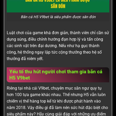
Bắn cá H5 V9bet là siêu phẩm được săn đón
Luật chơi của game khá đơn giản, thành viên chỉ cần sử
dụng súng, điều chỉnh hướng đạn hợp lý và tấn công
các sinh vật trên đại dương. Nếu như hạ gục thành
công, hệ thống ngay lập tức cộng thưởng theo hệ số
thưởng đã niêm yết.
Yếu tố thu hút người chơi tham gia bắn cá
H5 V9bet
Riêng tại nhà cái V9bet, chuyên mục săn ngư quy tụ
hơn 100 tựa game khác nhau. Thế nhưng H5 vẫn luôn
chiếm vị thế hàng top kể từ khi được phát hành vào
năm 2018. Vậy điều gì đã làm nên sức hút đặc biệt cho
siêu phẩm này? Hãy cùng giải đáp với những ưu điểm