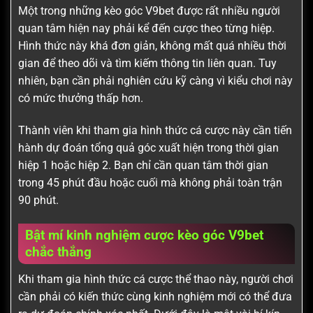
Một trong những kèo góc V9bet được rất nhiều người
quan tâm hiện nay phải kể đến cược theo từng hiệp.
Hình thức này khá đơn giản, không mất quá nhiều thời
gian để theo dõi và tìm kiếm thông tin liên quan. Tuy
nhiên, bạn cần phải nghiên cứu kỹ càng vì kiểu chơi này
có mức thưởng thấp hơn.
Thành viên khi tham gia hình thức cá cược này cần tiến
hành dự đoán tổng quả góc xuất hiện trong thời gian
hiệp 1 hoặc hiệp 2. Bạn chỉ cần quan tâm thời gian
trong 45 phút đầu hoặc cuối mà không phải toàn trận
90 phút.
Bật mí kinh nghiệm cược kèo góc V9bet
chắc thắng
Khi tham gia hình thức cá cược thể thao này, người chơi
cần phải có kiến thức cùng kinh nghiệm mới có thể đưa