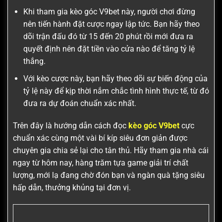
Khi tham gia kèo góc V9bet này, người chơi đừng
nên tiến hành đặt cược ngay lập tức. Bạn hãy theo
dõi trận đấu đó từ 15 đến 20 phút rồi mới đưa ra
quyết định nên đặt tiền vào cửa nào để tăng tỷ lệ
thắng.
Với kèo cược này, bạn hãy theo dõi sự biến động của
tỷ lệ này để kịp thời nắm chắc tình hình thực tế, từ đó
đưa ra dự đoán chuẩn xác nhất.
Trên đây là hướng dẫn cách đọc
kèo góc V9bet
cực
chuẩn xác cùng một vài bí kíp siêu đơn giản được
chuyên gia chia sẻ lại cho tân thủ. Hãy tham gia nhà cái
ngay từ hôm nay, hàng trăm tựa game giải trí chất
lượng, mới lạ đang chờ đón bạn và ngàn quà tặng siêu
hấp dẫn, thưởng khủng tại đơn vị.