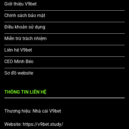
Giới thiệu V9bet
Chính sách bảo mật
Điều khoản sử dụng
Miễn trừ trách nhiệm
Liên hệ V9bet
CEO Minh Béo
Sơ đồ website
THÔNG TIN LIÊN HỆ
Thương hiệu: Nhà cái V9bet
Website: https://v9bet.study/