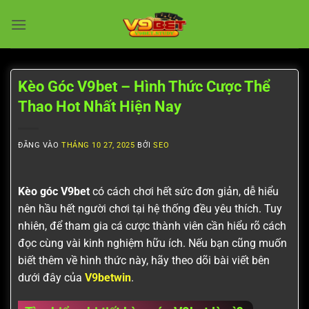
Bỏ
qua
nội
dung
Kèo Góc V9bet – Hình Thức Cược Thể
Thao Hot Nhất Hiện Nay
ĐĂNG VÀO
THÁNG 10 27, 2025
BỞI
SEO
Kèo góc V9bet
có cách chơi hết sức đơn giản, dễ hiểu
nên hầu hết người chơi tại hệ thống đều yêu thích. Tuy
nhiên, để tham gia cá cược thành viên cần hiểu rõ cách
đọc cùng vài kinh nghiệm hữu ích. Nếu bạn cũng muốn
biết thêm về hình thức này, hãy theo dõi bài viết bên
dưới đây của
V9betwin
.