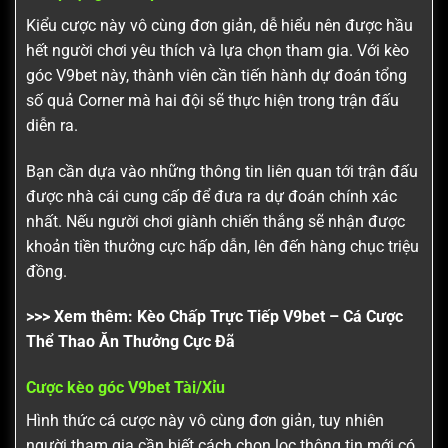
Kiểu cược này vô cùng đơn giản, dễ hiểu nên được hầu
hết người chơi yêu thích và lựa chọn tham gia. Với kèo
góc V9bet này, thành viên cần tiến hành dự đoán tổng
số quả Corner mà hai đội sẽ thực hiện trong trận đấu
diễn ra.
Bạn cần dựa vào những thông tin liên quan tới trận đấu
được nhà cái cung cấp để đưa ra dự đoán chính xác
nhất. Nếu người chơi giành chiến thắng sẽ nhận được
khoản tiền thưởng cực hấp dẫn, lên đến hàng chục triệu
đồng.
>>> Xem thêm:
Kèo Chấp Trực Tiếp V9bet – Cá Cược
Thể Thao Ăn Thưởng Cực Đã
Cược kèo góc V9bet Tài/Xỉu
Hình thức cá cược này vô cùng đơn giản, tuy nhiên
người tham gia cần biết cách chọn lọc thông tin mới có