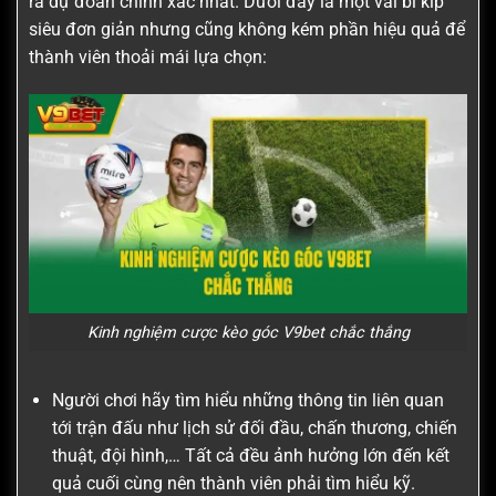
ra dự đoán chính xác nhất. Dưới đây là một vài bí kíp
siêu đơn giản nhưng cũng không kém phần hiệu quả để
thành viên thoải mái lựa chọn:
Kinh nghiệm cược kèo góc V9bet chắc thắng
Người chơi hãy tìm hiểu những thông tin liên quan
tới trận đấu như lịch sử đối đầu, chấn thương, chiến
thuật, đội hình,… Tất cả đều ảnh hưởng lớn đến kết
quả cuối cùng nên thành viên phải tìm hiểu kỹ.