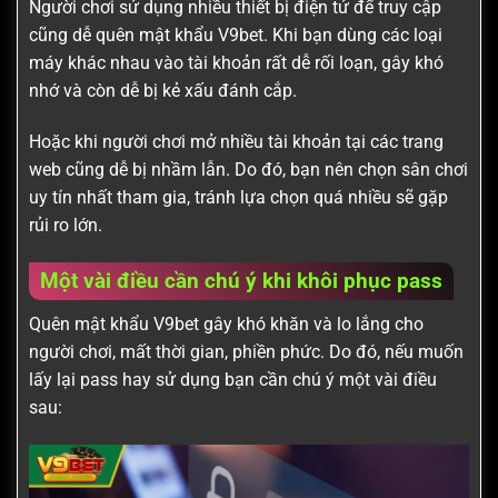
Người chơi sử dụng nhiều thiết bị điện tử để truy cập
cũng dễ quên mật khẩu V9bet. Khi bạn dùng các loại
máy khác nhau vào tài khoản rất dễ rối loạn, gây khó
nhớ và còn dễ bị kẻ xấu đánh cắp.
Hoặc khi người chơi mở nhiều tài khoản tại các trang
web cũng dễ bị nhầm lẫn. Do đó, bạn nên chọn sân chơi
uy tín nhất tham gia, tránh lựa chọn quá nhiều sẽ gặp
rủi ro lớn.
Một vài điều cần chú ý khi khôi phục pass
Quên mật khẩu V9bet gây khó khăn và lo lắng cho
người chơi, mất thời gian, phiền phức. Do đó, nếu muốn
lấy lại pass hay sử dụng bạn cần chú ý một vài điều
sau: