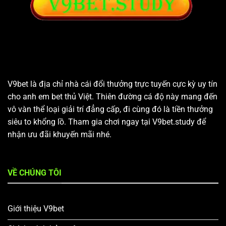
V9bet là địa chỉ nhà cái đổi thưởng trực tuyến cực kỳ uy tín
cho anh em bet thủ Việt. Thiên đường cá độ này mang đến
vô vàn thể loại giải trí đẳng cấp, đi cùng đó là tiền thưởng
siêu to khổng lồ. Tham gia chơi ngay tại V9bet.study để
nhận ưu đãi khuyến mãi nhé.
VỀ CHÚNG TÔI
Giới thiệu V9bet