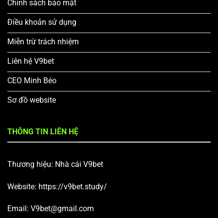
Chính sách bảo mật
Điều khoản sử dụng
Miễn trừ trách nhiệm
Liên hệ V9bet
CEO Minh Béo
Sơ đồ website
THÔNG TIN LIÊN HỆ
Thương hiệu: Nhà cái V9bet
Website: https://v9bet.study/
Email:
V9bet@gmail.com