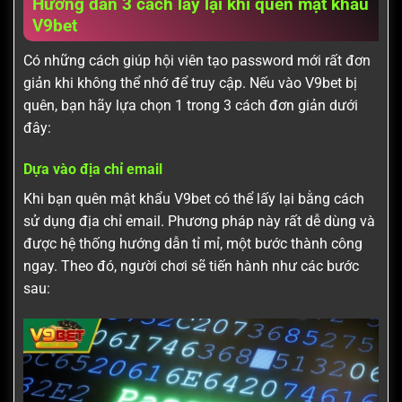
Hướng dẫn 3 cách lấy lại khi quên mật khẩu
V9bet
Có những cách giúp hội viên tạo password mới rất đơn
giản khi không thể nhớ để truy cập. Nếu vào V9bet bị
quên, bạn hãy lựa chọn 1 trong 3 cách đơn giản dưới
đây:
Dựa vào địa chỉ email
Khi bạn quên mật khẩu V9bet có thể lấy lại bằng cách
sử dụng địa chỉ email. Phương pháp này rất dễ dùng và
được hệ thống hướng dẫn tỉ mỉ, một bước thành công
ngay. Theo đó, người chơi sẽ tiến hành như các bước
sau: