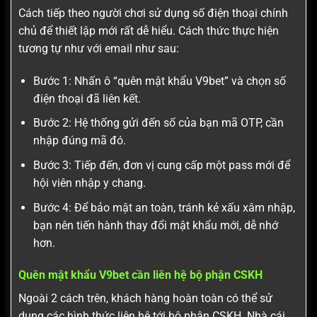
Cách tiếp theo người chơi sử dụng số điện thoại chính
chủ để thiết lập mới rất dễ hiểu. Cách thức thực hiện
tương tự như với email như sau:
Bước 1: Nhấn ô “quên mật khẩu V9bet” và chọn số
điện thoại đã liên kết.
Bước 2: Hệ thống gửi đến số của bạn mã OTP, cần
nhập đúng mã đó.
Bước 3: Tiếp đến, đơn vị cung cấp một pass mới để
hội viên nhập y chang.
Bước 4: Để bảo mật an toàn, tránh kẻ xấu xâm nhập,
bạn nên tiến hành thay đổi mật khẩu mới, dễ nhớ
hơn.
Quên mật khẩu V9bet cần liên hệ bộ phận CSKH
Ngoài 2 cách trên, khách hàng hoàn toàn có thể sử
dụng các hình thức liên hệ tới bộ phận CSKH. Nhà cái