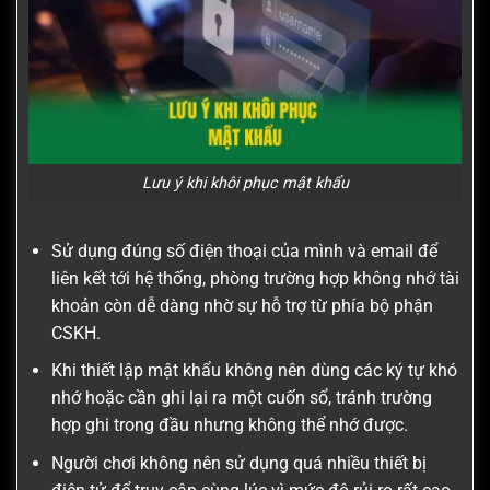
Lưu ý khi khôi phục mật khẩu
Sử dụng đúng số điện thoại của mình và email để
liên kết tới hệ thống, phòng trường hợp không nhớ tài
khoản còn dễ dàng nhờ sự hỗ trợ từ phía bộ phận
CSKH.
Khi thiết lập mật khẩu không nên dùng các ký tự khó
nhớ hoặc cần ghi lại ra một cuốn sổ, tránh trường
hợp ghi trong đầu nhưng không thể nhớ được.
Người chơi không nên sử dụng quá nhiều thiết bị