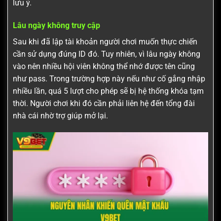
lưu ý.
Lâu ngày không truy cập
Sau khi đã lập tài khoản người chơi muốn thực chiến
cần sử dụng đúng ID đó. Tuy nhiên, vì lâu ngày không
vào nên nhiều hội viên không thể nhớ được tên cũng
như pass. Trong trường hợp này nếu như cố gắng nhập
nhiều lần, quá 5 lượt cho phép sẽ bị hệ thống khóa tạm
thời. Người chơi khi đó cần phải liên hệ đến tổng đài
nhà cái nhờ trợ giúp mở lại.