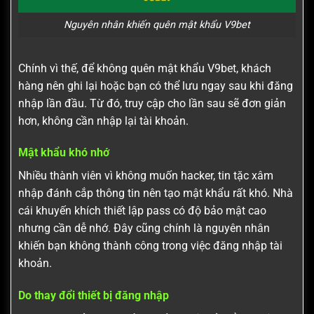
Nguyên nhân khiến quên mật khẩu V9bet
Chính vì thế, để không quên mật khẩu V9bet, khách
hàng nên ghi lại hoặc bạn có thể lưu ngay sau khi đăng
nhập lần đầu. Từ đó, truy cập cho lần sau sẽ đơn giản
hơn, không cần nhập lại tài khoản.
Mật khẩu khó nhớ
Nhiều thành viên vì không muốn hacker, tin tặc xâm
nhập đánh cắp thông tin nên tạo mật khẩu rất khó. Nhà
cái khuyến khích thiết lập pass có độ bảo mật cao
nhưng cần dễ nhớ. Đây cũng chính là nguyên nhân
khiến bạn không thành công trong việc đăng nhập tài
khoản.
Do thay đổi thiết bị đăng nhập