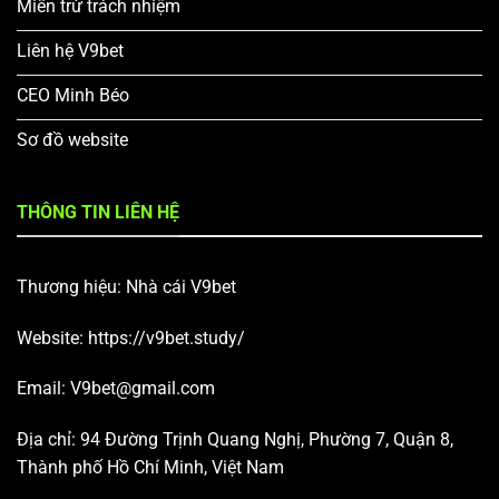
Miễn trừ trách nhiệm
Liên hệ V9bet
CEO Minh Béo
Sơ đồ website
THÔNG TIN LIÊN HỆ
Thương hiệu: Nhà cái V9bet
Website: https://v9bet.study/
Email:
V9bet@gmail.com
Địa chỉ:
94 Đường Trịnh Quang Nghị, Phường 7, Quận 8,
Thành phố Hồ Chí Minh, Việt Nam