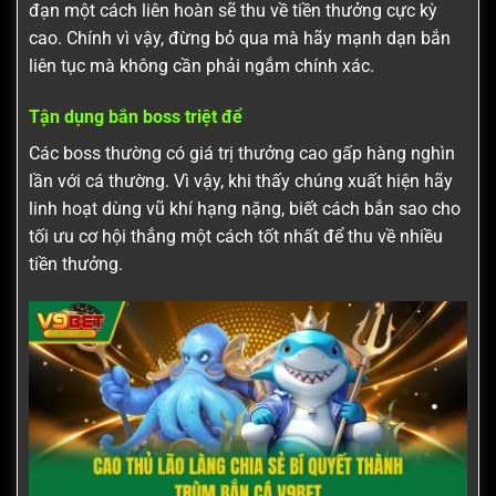
đạn một cách liên hoàn sẽ thu về tiền thưởng cực kỳ
cao. Chính vì vậy, đừng bỏ qua mà hãy mạnh dạn bắn
liên tục mà không cần phải ngắm chính xác.
Tận dụng bắn boss triệt để
Các boss thường có giá trị thưởng cao gấp hàng nghìn
lần với cá thường. Vì vậy, khi thấy chúng xuất hiện hãy
linh hoạt dùng vũ khí hạng nặng, biết cách bắn sao cho
tối ưu cơ hội thắng một cách tốt nhất để thu về nhiều
tiền thưởng.