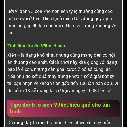
Bởi vì đánh 3 con khó hơn nên tỷ lệ thưởng cũng cao
hơn so với ở trên. Hiện tại ở miền Bắc đang quy định
mức ăn gấp 40 lần còn miền Nam và Trung khoảng 76
lần.
Tính tiền lô xiên V9bet 4 con
Xiên 4 là dạng khó nhất nhưng cũng mang đến cơ hội
ăn thưởng cao nhất. Cách chơi này khá giống với dạng
bao lô 4 con, nhưng cần phải cược 2 bộ số cùng lúc.
Nếu như dò kết quả thấy trùng khớp 4 số ở giải bất kỳ
thì bạn nhận về khoản tiền gấp đến 100 lần ban đầu. Ví
dụ bỏ ra 1K sẽ mang lại cơ hội ăn ngay 100K tiền lời.
Tips đánh lô xiên V9bet hiệu quả cho tân
binh
Dù rằng đây là một bộ môn thiên nhiều về may mắn