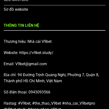
Sơ đồ website
THÔNG TIN LIÊN HỆ
Thương hiệu: Nhà cái V9bet
Website: https://v9bet.study/
Email:
V9bet@gmail.com
Địa chỉ:
94 Đường Trịnh Quang Nghị, Phường 7, Quận 8,
Thành phố Hồ Chí Minh, Việt Nam
Số điện thoại: 0943093566
Hastag: #V9bet, #the_thao_V9bet #nha_cai_V9betpro