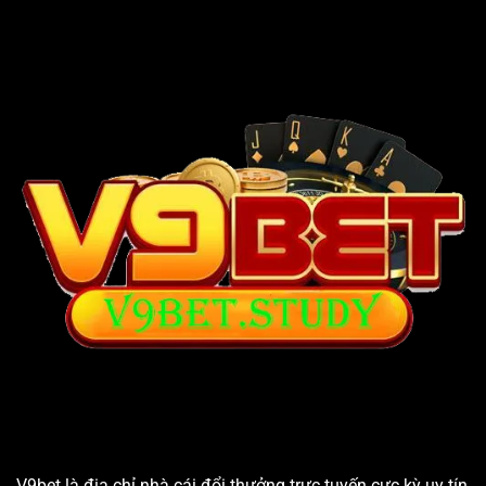
V9bet là địa chỉ nhà cái đổi thưởng trực tuyến cực kỳ uy tín