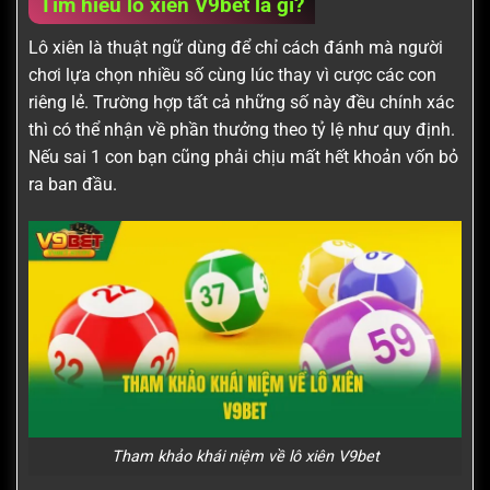
Tìm hiểu lô xiên V9bet là gì?
Lô xiên là thuật ngữ dùng để chỉ cách đánh mà người
chơi lựa chọn nhiều số cùng lúc thay vì cược các con
riêng lẻ. Trường hợp tất cả những số này đều chính xác
thì có thể nhận về phần thưởng theo tỷ lệ như quy định.
Nếu sai 1 con bạn cũng phải chịu mất hết khoản vốn bỏ
ra ban đầu.
Tham khảo khái niệm về lô xiên V9bet